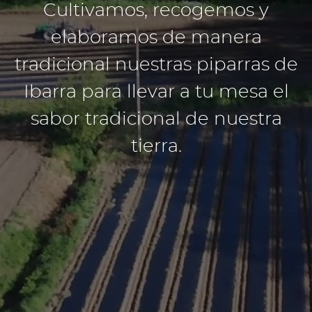
Cultivamos, recogemos y
elaboramos de manera
tradicional nuestras piparras de
Ibarra para llevar a tu mesa el
sabor tradicional de nuestra
tierra.