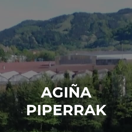
AGIÑA
PIPERRAK