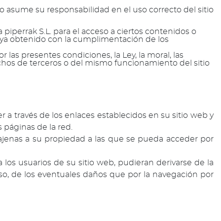
io asume su responsabilidad en el uso correcto del sitio
 piperrak S.L. para el acceso a ciertos contenidos o
haya obtenido con la cumplimentación de los
r las presentes condiciones, la Ley, la moral, las
hos de terceros o del mismo funcionamiento del sitio
 a través de los enlaces establecidos en su sitio web y
 páginas de la red.
s ajenas a su propiedad a las que se pueda acceder por
 los usuarios de su sitio web, pudieran derivarse de la
so, de los eventuales daños que por la navegación por